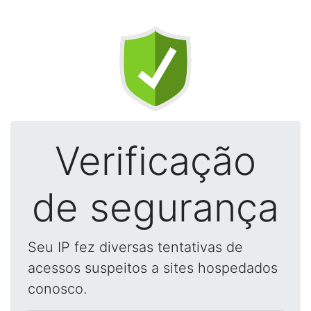
Verificação
de segurança
Seu IP fez diversas tentativas de
acessos suspeitos a sites hospedados
conosco.